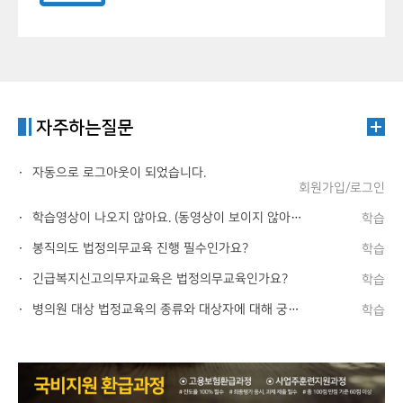
자주하는질문
자동으로 로그아웃이 되었습니다.
회원가입/로그인
학습영상이 나오지 않아요. (동영상이 보이지 않아요.)
학습
봉직의도 법정의무교육 진행 필수인가요?
학습
긴급복지신고의무자교육은 법정의무교육인가요?
학습
병의원 대상 법정교육의 종류와 대상자에 대해 궁금하며, 엠디에듀에서 법정교육 수강할 수 있나요?
학습