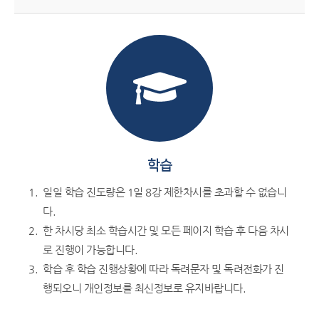
학습
일일 학습 진도량은 1일 8강 제한차시를 초과할 수 없습니
다.
한 차시당 최소 학습시간 및 모든 페이지 학습 후 다음 차시
로 진행이 가능합니다.
학습 후 학습 진행상황에 따라 독려문자 및 독려전화가 진
행되오니 개인정보를 최신정보로 유지바랍니다.