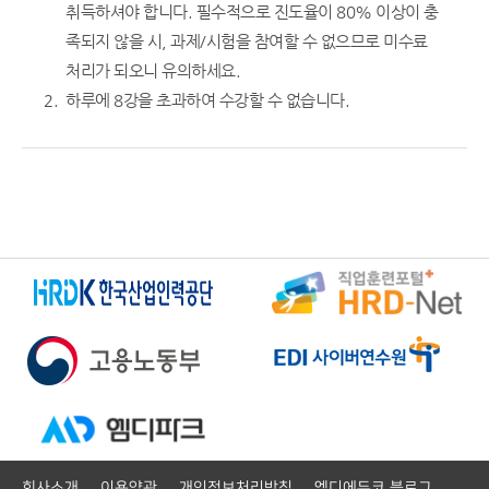
취득하셔야 합니다. 필수적으로 진도율이 80% 이상이 충
족되지 않을 시, 과제/시험을 참여할 수 없으므로 미수료
처리가 되오니 유의하세요.
하루에 8강을 초과하여 수강할 수 없습니다.
회사소개
이용약관
개인정보처리방침
엠디에듀코 블로그