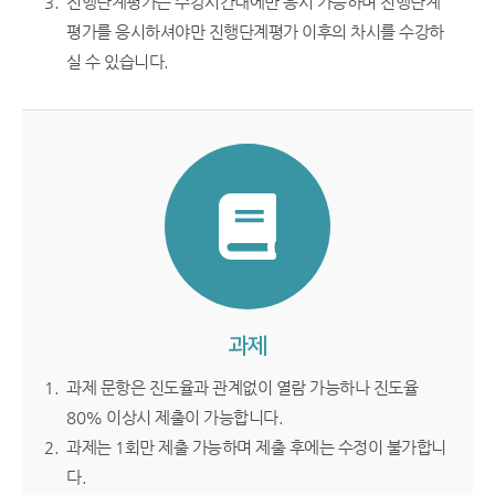
진행단계평가는 수강시간내에만 응시 가능하며 진행단계
평가를 응시하셔야만 진행단계평가 이후의 차시를 수강하
실 수 있습니다.
과제
과제 문항은 진도율과 관계없이 열람 가능하나 진도율
80% 이상시 제출이 가능합니다.
과제는 1회만 제출 가능하며 제출 후에는 수정이 불가합니
다.