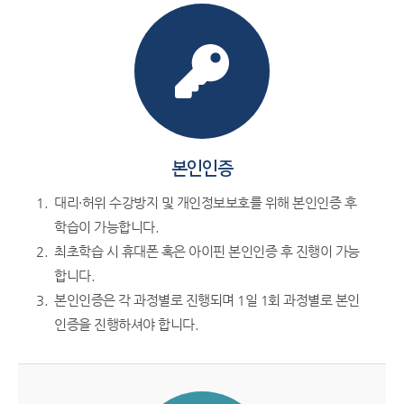
본인인증
대리·허위 수강방지 및 개인정보보호를 위해 본인인증 후
학습이 가능합니다.
최초학습 시 휴대폰 혹은 아이핀 본인인증 후 진행이 가능
합니다.
본인인증은 각 과정별로 진행되며 1일 1회 과정별로 본인
인증을 진행하셔야 합니다.