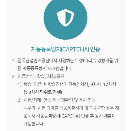
자동등록방지(CAPTCHA) 인증
한국산업인력공단에서 시행하는 부정(대리)수강방지를 위
한 자동등록방지 시스템입니다.
인증범위 : 학습, 시험/과제
학습: 인증 후 학습진행이 가능
(1차시, 9차시, 17차시
등 8차시 단위로 진행)
시험/과제: 인증 후 문항확인 및 응시 가능
※주의: 시험·과제를 최종제출하지 않고 종료한 경우 재
응시시 자동등록방지(CAPCHA) 인증 후 응시·제출이
가능합니다.