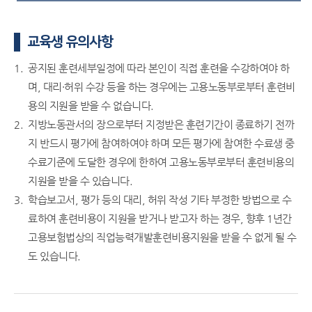
교육생 유의사항
공지된 훈련세부일정에 따라 본인이 직접 훈련을 수강하여야 하
며, 대리·허위 수강 등을 하는 경우에는 고용노동부로부터 훈련비
용의 지원을 받을 수 없습니다.
지방노동관서의 장으로부터 지정받은 훈련기간이 종료하기 전까
지 반드시 평가에 참여하여야 하며 모든 평가에 참여한 수료생 중
수료기준에 도달한 경우에 한하여 고용노동부로부터 훈련비용의
지원을 받을 수 있습니다.
학습보고서, 평가 등의 대리, 허위 작성 기타 부정한 방법으로 수
료하여 훈련비용이 지원을 받거나 받고자 하는 경우, 향후 1년간
고용보험법상의 직업능력개발훈련비용지원을 받을 수 없게 될 수
도 있습니다.