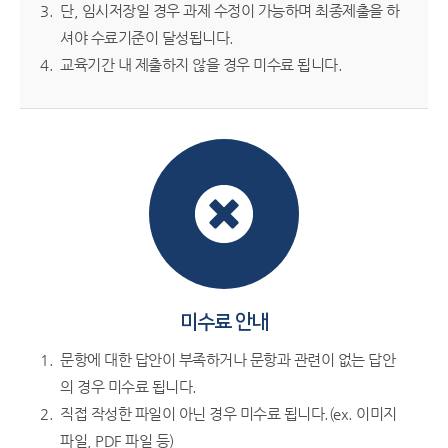
단, 임시저장일 경우 과제 수정이 가능하며 최종제출을 하
셔야 수료기준이 달성됩니다.
교육기간 내 제출하지 않을 경우 미수료 됩니다.
미수료 안내
문항에 대한 답안이 부족하거나 문항과 관련이 없는 답안
의 경우 미수료 됩니다.
직접 작성한 파일이 아닌 경우 미수료 됩니다.(ex. 이미지
파일, PDF 파일 등)