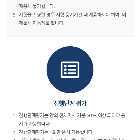
재응시 불가합니다.
시험을 저장한 경우 시험 응시시간 내 제출하셔야 하며, 미
제출시 자동제출 됩니다.
진행단계 평가
진행단계평가는 강의 전체차시 기준 50% 이상 되어야 응
시가 가능합니다.
진행단계평가는 1회만 응시 가능합니다.