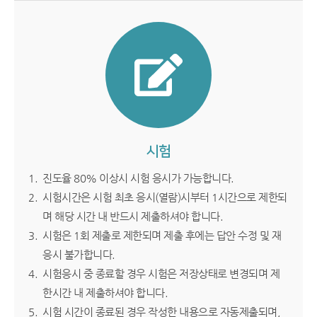
시험
진도율 80% 이상시 시험 응시가 가능합니다.
시험시간은 시험 최초 응시(열람)시부터 1시간으로 제한되
며 해당 시간 내 반드시 제출하셔야 합니다.
시험은 1회 제출로 제한되며 제출 후에는 답안 수정 및 재
응시 불가합니다.
시험응시 중 종료할 경우 시험은 저장상태로 변경되며 제
한시간 내 제출하셔야 합니다.
시험 시간이 종료된 경우 작성한 내용으로 자동제출되며,