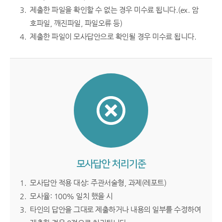
제출한 파일을 확인할 수 없는 경우 미수료 됩니다.(ex. 암
호파일, 깨진파일, 파일오류 등)
제출한 파일이 모사답안으로 확인될 경우 미수료 됩니다.
모사답안 처리기준
모사답안 적용 대상: 주관서술형, 과제(레포트)
모사율: 100% 일치 했을 시
타인의 답안을 그대로 제출하거나 내용의 일부를 수정하여