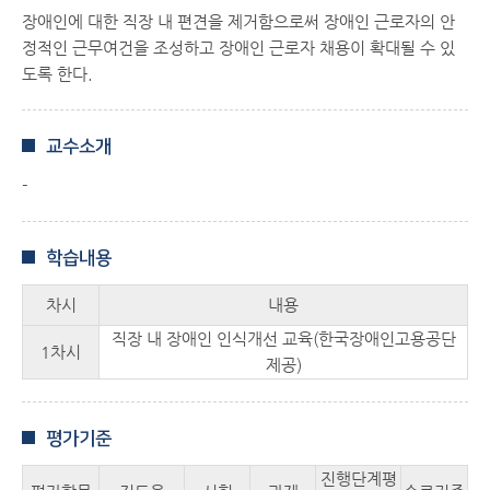
장애인에 대한 직장 내 편견을 제거함으로써 장애인 근로자의 안
정적인 근무여건을 조성하고 장애인 근로자 채용이 확대될 수 있
도록​ 한다.
교수소개
-
학습내용
차시
내용
직장 내 장애인 인식개선 교육(한국장애인고용공단
1차시
제공)
평가기준
진행단계평