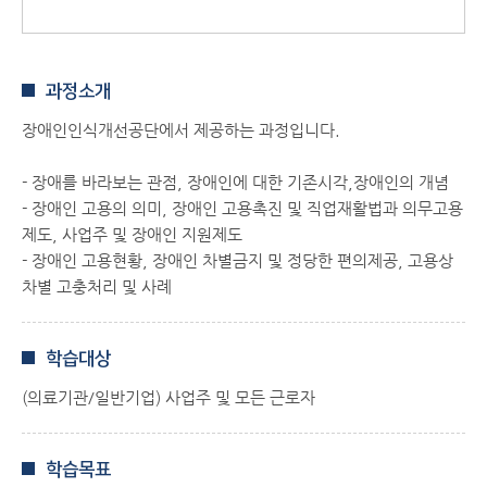
과정소개
장애인인식개선공단에서 제공하는 과정입니다.
- 장애를 바라보는 관점, 장애인에 대한 기존시각,장애인의 개념
- 장애인 고용의 의미, 장애인 고용촉진 및 직업재활법과 의무고용
제도, 사업주 및 장애인 지원제도
- 장애인 고용현황, 장애인 차별금지 및 정당한 편의제공, 고용상
차별 고충처리 및 사례​
학습대상
(의료기관/일반기업) 사업주 및 모든 근로자
학습목표