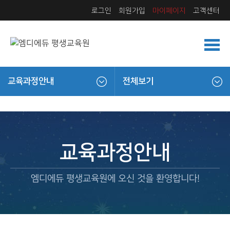
로그인
회원가입
마이페이지
고객센터
교육과정안내
전체보기
교육과정안내
엠디에듀 평생교육원에 오신 것을 환영합니다!