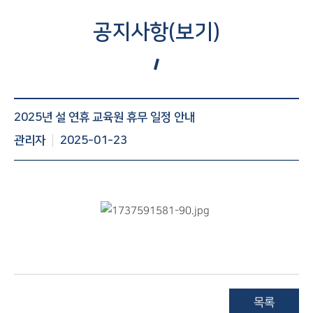
공지사항(보기)
공지사항 게시글 보기 : 번호, 제목, 조회수, 작성일 등 정보제
2025년 설 연휴 교육원 휴무 일정 안내
공
관리자
2025-01-23
목록