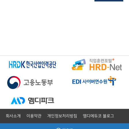
회사소개
이용약관
개인정보처리방침
엠디에듀코 블로그