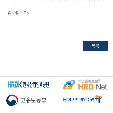
감사합니다.
목록