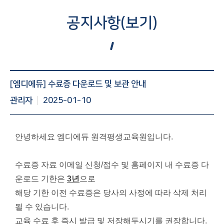
공지사항(보기)
공지사항 게시글 보기 : 번호, 제목, 조회수, 작성일 등 정보제
[엠디에듀] 수료증 다운로드 및 보관 안내
공
관리자
2025-01-10
안녕하세요 엠디에듀 원격평생교육원입니다.
수료증 자료 이메일 신청/접수 및 홈페이지 내 수료증 다
운로드 기한은
3년
으로
해당 기한 이전 수료증은 당사의 사정에 따라 삭제 처리
될 수 있습니다.
교육 수료 후 즉시 발급 및 저장해두시기를 권장합니다.