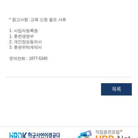
* 참고사항 :교육 신청 필요 서류
1. 사업자등록증
1. 훈련생명부
2. 개인정보동의서
3. 훈련위탁계약서
문의전화 : 1877-5340
목록