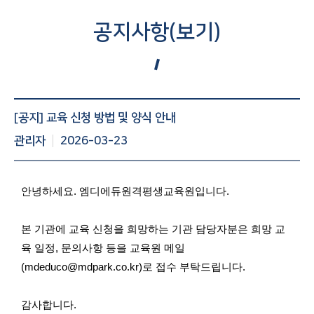
공지사항(보기)
공지사항 게시글 보기 : 번호, 제목, 조회수, 작성일 등 정보제
[공지] 교육 신청 방법 및 양식 안내
공
관리자
2026-03-23
안녕하세요. 엠디에듀원격평생교육원입니다.
본 기관에 교육 신청을 희망하는 기관 담당자분은 희망 교
육 일정, 문의사항 등을 교육원 메일
(mdeduco@mdpark.co.kr)로 접수 부탁드립니다.
감사합니다.