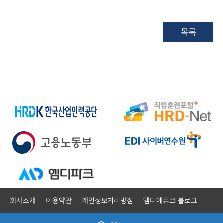
목록
회사소개
이용약관
개인정보처리방침
엠디에듀코 블로그