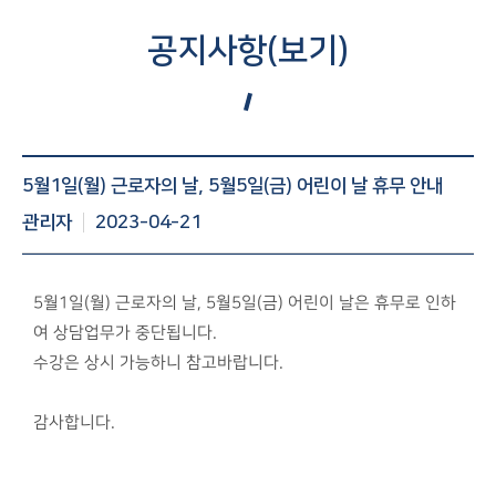
공지사항(보기)
공지사항 게시글 보기 : 번호, 제목, 조회수, 작성일 등 정보제
5월1일(월) 근로자의 날, 5월5일(금) 어린이 날 휴무 안내
공
관리자
2023-04-21
5월1일(월) 근로자의 날, 5월5일(금) 어린이 날은 휴무로 인하
여 상담업무가 중단됩니다.
수강은 상시 가능하니 참고바랍니다.
감사합니다.