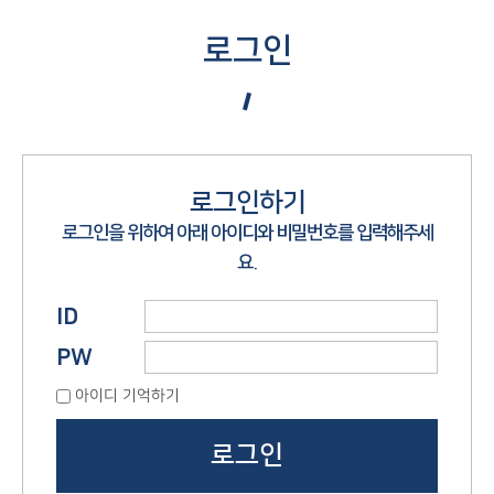
로그인
로그인하기
로그인을 위하여 아래 아이디와 비밀번호를 입력해주세
요.
ID
PW
아이디 기억하기