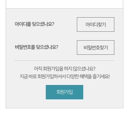
아이디를 잊으셨나요?
아이디찾기
비밀번호를 잊으셨나요?
비밀번호찾기
아직 회원가입을 하지 않으셨나요?
지금 바로 회원가입하셔서 다양한 혜택을 즐기세요!
회원가입